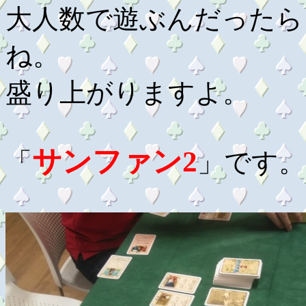
大人数で遊ぶんだったら
ね。
盛り上がりますよ。
サンファン2
「
」です。