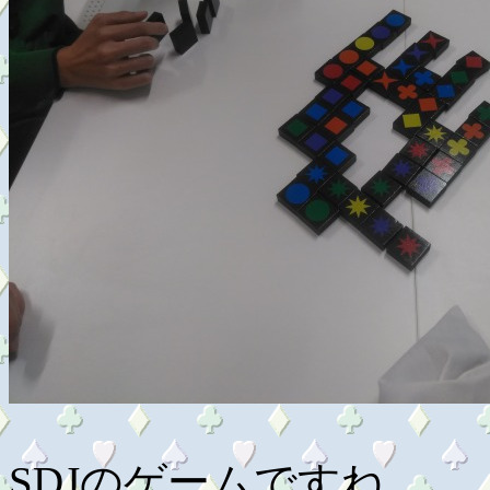
SDJのゲームですね。