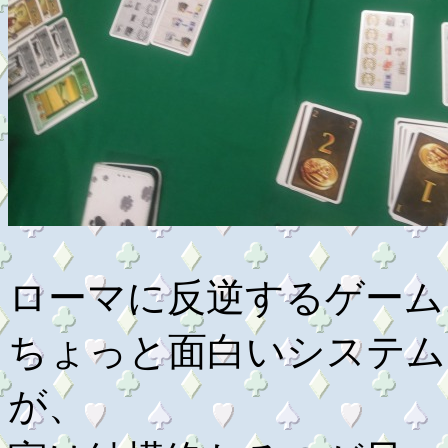
ローマに反逆するゲーム
ちょっと面白いシステム
が、