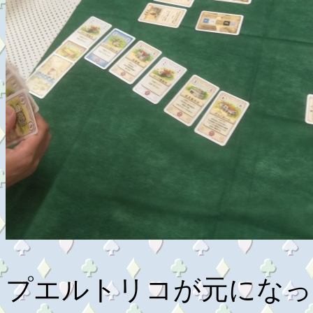
プエルトリコが元になっ