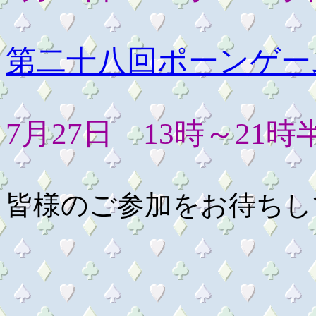
第二十八回ポーンゲー
7月27日 13時～21時
皆様のご参加をお待ちし