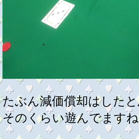
たぶん減価償却はしたと
そのくらい遊んでますね