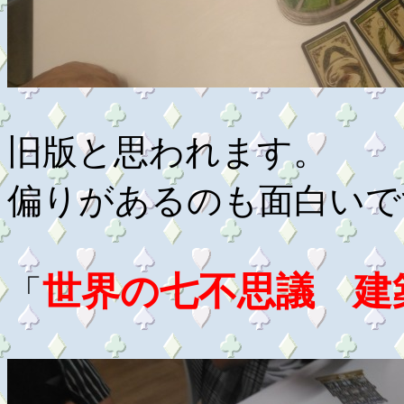
旧版と思われます。
偏りがあるのも面白いで
世界の七不思議 建
「