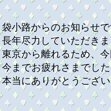
袋小路からのお知らせで
長年尽力していただきま
東京から離れるため、今
今までお疲れさまでした
本当にありがとうござい