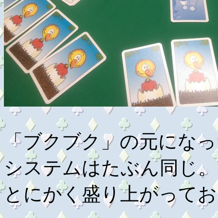
「ブクブク」の元になっ
システムはたぶん同じ。
とにかく盛り上がってお