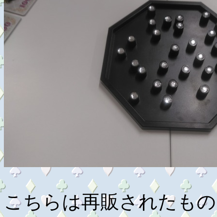
こちらは再販されたもの