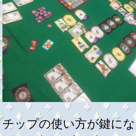
チップの使い方が鍵にな